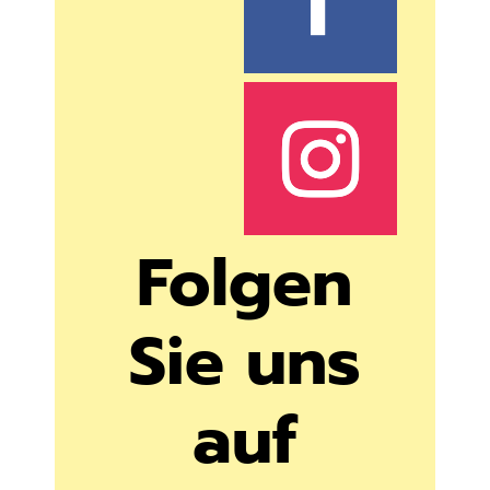
Folgen
Sie uns
auf