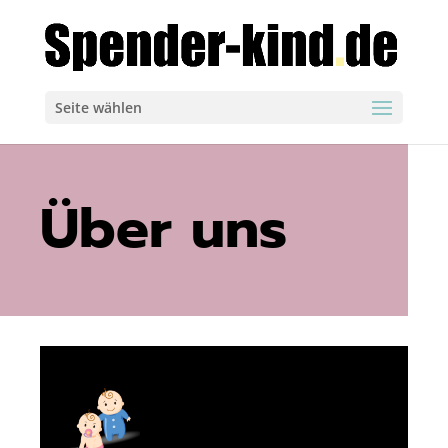
Seite wählen
Über uns