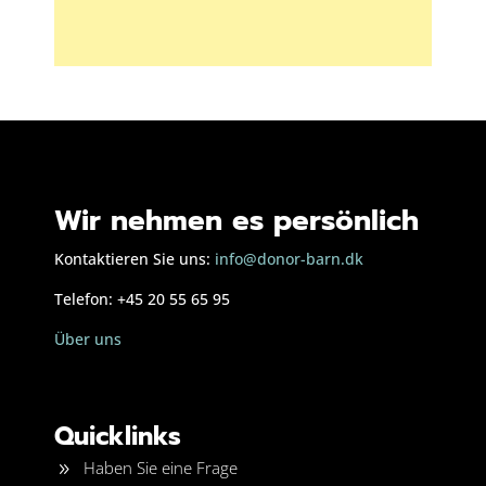
Wir nehmen es persönlich
Kontaktieren Sie uns:
info@donor-barn.dk
Telefon: +45 20 55 65 95
Über uns
Quicklinks
Haben Sie eine Frage
9