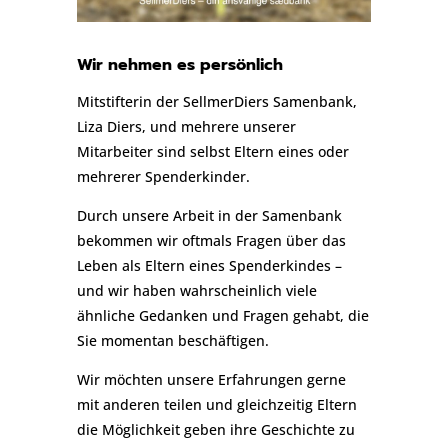
Wir nehmen es persönlich
Mitstifterin der SellmerDiers Samenbank,
Liza Diers, und mehrere unserer
Mitarbeiter sind selbst Eltern eines oder
mehrerer Spenderkinder.
Durch unsere Arbeit in der Samenbank
bekommen wir oftmals Fragen über das
Leben als Eltern eines Spenderkindes –
und wir haben wahrscheinlich viele
ähnliche Gedanken und Fragen gehabt, die
Sie momentan beschäftigen.
Wir möchten unsere Erfahrungen gerne
mit anderen teilen und gleichzeitig Eltern
die Möglichkeit geben ihre Geschichte zu