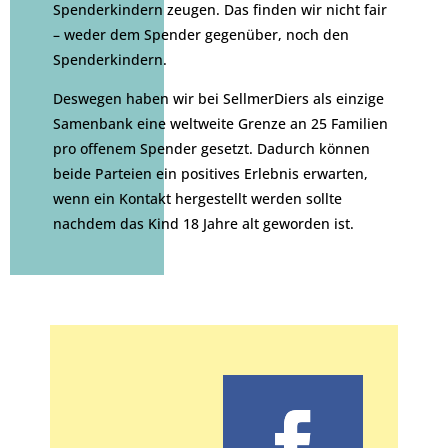
Spenderkindern zeugen. Das finden wir nicht fair
– weder dem Spender gegenüber, noch den
Spenderkindern.
Deswegen haben wir bei SellmerDiers als einzige
Samenbank eine weltweite Grenze an 25 Familien
pro offenem Spender gesetzt. Dadurch können
beide Parteien ein positives Erlebnis erwarten,
wenn ein Kontakt hergestellt werden sollte
nachdem das Kind 18 Jahre alt geworden ist.