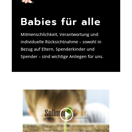
Babies für alle
Mitmenschlichkeit, Verantwortung und
individuelle Rücksichtnahme – sowohl in
Bezug auf Eltern, Spenderkinder und
Spender – sind wichtige Anliegen für uns.