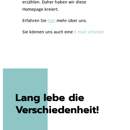
erzählen. Daher haben wir diese
Homepage kreiert.
Erfahren Sie
hier
mehr über uns.
Sie können uns auch eine
E-mail schicken
Lang lebe die
Verschiedenheit!