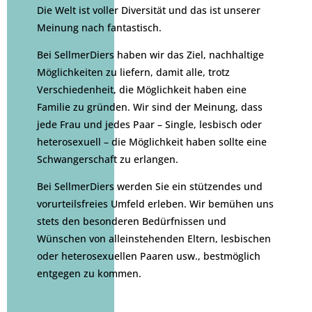
Die Welt ist voller Diversität und das ist unserer
Meinung nach fantastisch.
Bei SellmerDiers haben wir das Ziel, nachhaltige
Möglichkeiten zu liefern, damit alle, trotz
Verschiedenheit, die Möglichkeit haben eine
Familie zu gründen. Wir sind der Meinung, dass
jede Frau und jedes Paar – Single, lesbisch oder
heterosexuell – die Möglichkeit haben sollte eine
Schwangerschaft zu erlangen.
Bei SellmerDiers werden Sie ein stützendes und
vorurteilsfreies Umfeld erleben. Wir bemühen uns
stets den besonderen Bedürfnissen und
Wünschen von alleinstehenden Eltern, lesbischen
oder heterosexuellen Paaren usw., bestmöglich
entgegen zu kommen.