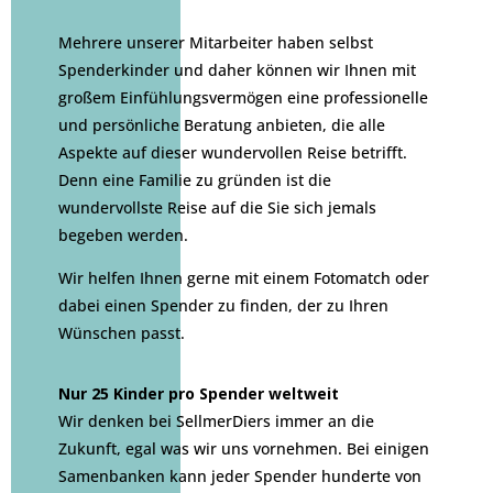
Mehrere unserer Mitarbeiter haben selbst
Spenderkinder und daher können wir Ihnen mit
großem Einfühlungsvermögen eine professionelle
und persönliche Beratung anbieten, die alle
Aspekte auf dieser wundervollen Reise betrifft.
Denn eine Familie zu gründen ist die
wundervollste Reise auf die Sie sich jemals
begeben werden.
Wir helfen Ihnen gerne mit einem Fotomatch oder
dabei einen Spender zu finden, der zu Ihren
Wünschen passt.
Nur 25 Kinder pro Spender weltweit
Wir denken bei SellmerDiers immer an die
Zukunft, egal was wir uns vornehmen. Bei einigen
Samenbanken kann jeder Spender hunderte von