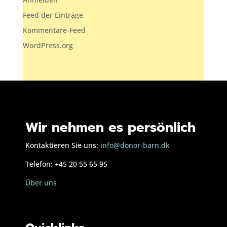
Feed der Einträge
Kommentare-Feed
WordPress.org
Wir nehmen es persönlich
Kontaktieren Sie uns:
info@donor-barn.dk
Telefon: +45 20 55 65 95
Über uns