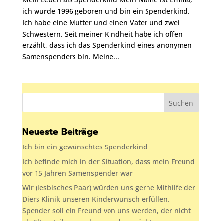
ich wurde 1996 geboren und bin ein Spenderkind.
Ich habe eine Mutter und einen Vater und zwei
Schwestern. Seit meiner Kindheit habe ich offen
erzählt, dass ich das Spenderkind eines anonymen
Samenspenders bin. Meine...
Neueste Beiträge
Ich bin ein gewünschtes Spenderkind
Ich befinde mich in der Situation, dass mein Freund
vor 15 Jahren Samenspender war
Wir (lesbisches Paar) würden uns gerne Mithilfe der
Diers Klinik unseren Kinderwunsch erfüllen.
Spender soll ein Freund von uns werden, der nicht