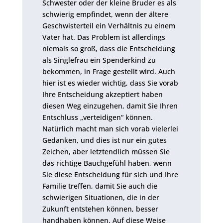
Schwester oder der kleine Bruder es als
schwierig empfindet, wenn der ältere
Geschwisterteil ein Verhältnis zu einem
Vater hat. Das Problem ist allerdings
niemals so groß, dass die Entscheidung
als Singlefrau ein Spenderkind zu
bekommen, in Frage gestellt wird. Auch
hier ist es wieder wichtig, dass Sie vorab
Ihre Entscheidung akzeptiert haben
diesen Weg einzugehen, damit Sie Ihren
Entschluss „verteidigen“ können.
Natürlich macht man sich vorab vielerlei
Gedanken, und dies ist nur ein gutes
Zeichen, aber letztendlich müssen Sie
das richtige Bauchgefühl haben, wenn
Sie diese Entscheidung für sich und Ihre
Familie treffen, damit Sie auch die
schwierigen Situationen, die in der
Zukunft entstehen können, besser
handhaben können. Auf diese Weise