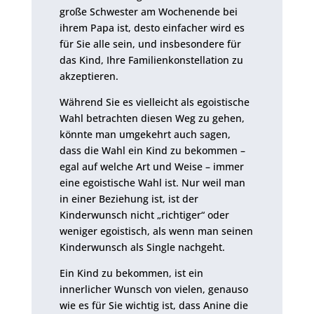
große Schwester am Wochenende bei
ihrem Papa ist, desto einfacher wird es
für Sie alle sein, und insbesondere für
das Kind, Ihre Familienkonstellation zu
akzeptieren.
Während Sie es vielleicht als egoistische
Wahl betrachten diesen Weg zu gehen,
könnte man umgekehrt auch sagen,
dass die Wahl ein Kind zu bekommen –
egal auf welche Art und Weise – immer
eine egoistische Wahl ist. Nur weil man
in einer Beziehung ist, ist der
Kinderwunsch nicht „richtiger“ oder
weniger egoistisch, als wenn man seinen
Kinderwunsch als Single nachgeht.
Ein Kind zu bekommen, ist ein
innerlicher Wunsch von vielen, genauso
wie es für Sie wichtig ist, dass Anine die