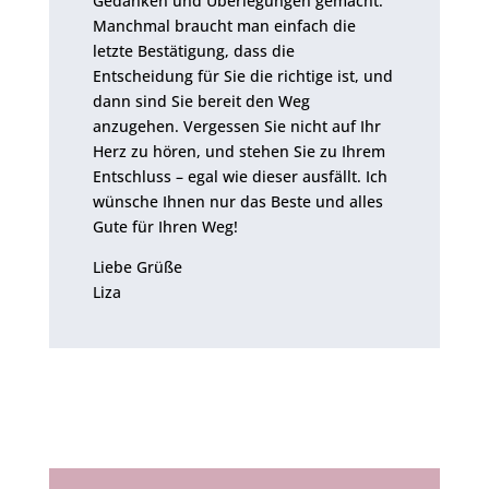
Gedanken und Überlegungen gemacht.
Manchmal braucht man einfach die
letzte Bestätigung, dass die
Entscheidung für Sie die richtige ist, und
dann sind Sie bereit den Weg
anzugehen. Vergessen Sie nicht auf Ihr
Herz zu hören, und stehen Sie zu Ihrem
Entschluss – egal wie dieser ausfällt. Ich
wünsche Ihnen nur das Beste und alles
Gute für Ihren Weg!
Liebe Grüße
Liza