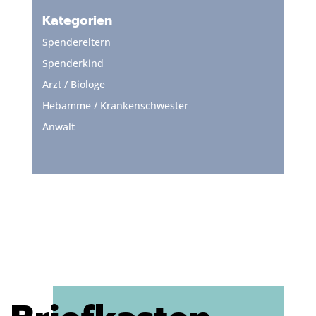
Kategorien
Spendereltern
Spenderkind
Arzt / Biologe
Hebamme / Krankenschwester
Anwalt