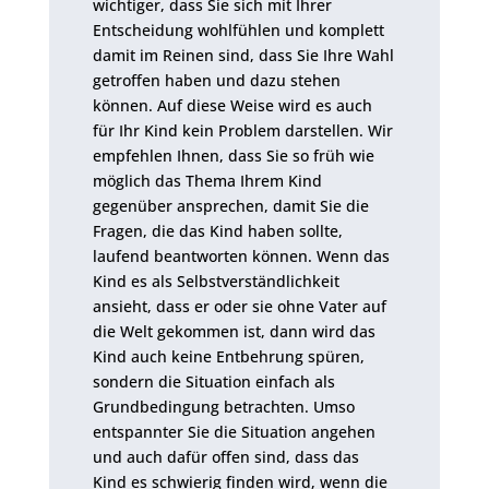
wichtiger, dass Sie sich mit Ihrer
Entscheidung wohlfühlen und komplett
damit im Reinen sind, dass Sie Ihre Wahl
getroffen haben und dazu stehen
können. Auf diese Weise wird es auch
für Ihr Kind kein Problem darstellen. Wir
empfehlen Ihnen, dass Sie so früh wie
möglich das Thema Ihrem Kind
gegenüber ansprechen, damit Sie die
Fragen, die das Kind haben sollte,
laufend beantworten können. Wenn das
Kind es als Selbstverständlichkeit
ansieht, dass er oder sie ohne Vater auf
die Welt gekommen ist, dann wird das
Kind auch keine Entbehrung spüren,
sondern die Situation einfach als
Grundbedingung betrachten. Umso
entspannter Sie die Situation angehen
und auch dafür offen sind, dass das
Kind es schwierig finden wird, wenn die