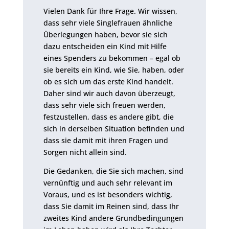
Vielen Dank für Ihre Frage. Wir wissen,
dass sehr viele Singlefrauen ähnliche
Überlegungen haben, bevor sie sich
dazu entscheiden ein Kind mit Hilfe
eines Spenders zu bekommen – egal ob
sie bereits ein Kind, wie Sie, haben, oder
ob es sich um das erste Kind handelt.
Daher sind wir auch davon überzeugt,
dass sehr viele sich freuen werden,
festzustellen, dass es andere gibt, die
sich in derselben Situation befinden und
dass sie damit mit ihren Fragen und
Sorgen nicht allein sind.
Die Gedanken, die Sie sich machen, sind
vernünftig und auch sehr relevant im
Voraus, und es ist besonders wichtig,
dass Sie damit im Reinen sind, dass Ihr
zweites Kind andere Grundbedingungen