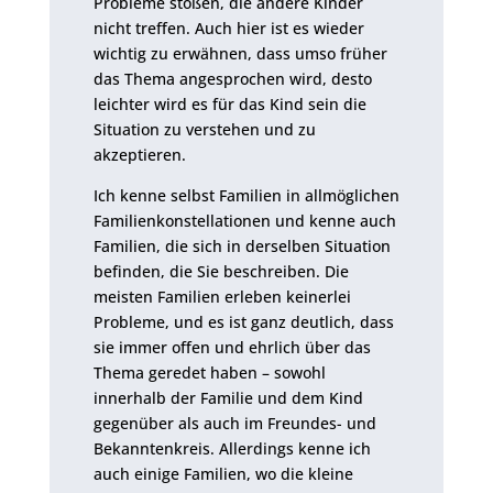
Probleme stoßen, die andere Kinder
nicht treffen. Auch hier ist es wieder
wichtig zu erwähnen, dass umso früher
das Thema angesprochen wird, desto
leichter wird es für das Kind sein die
Situation zu verstehen und zu
akzeptieren.
Ich kenne selbst Familien in allmöglichen
Familienkonstellationen und kenne auch
Familien, die sich in derselben Situation
befinden, die Sie beschreiben. Die
meisten Familien erleben keinerlei
Probleme, und es ist ganz deutlich, dass
sie immer offen und ehrlich über das
Thema geredet haben – sowohl
innerhalb der Familie und dem Kind
gegenüber als auch im Freundes- und
Bekanntenkreis. Allerdings kenne ich
auch einige Familien, wo die kleine