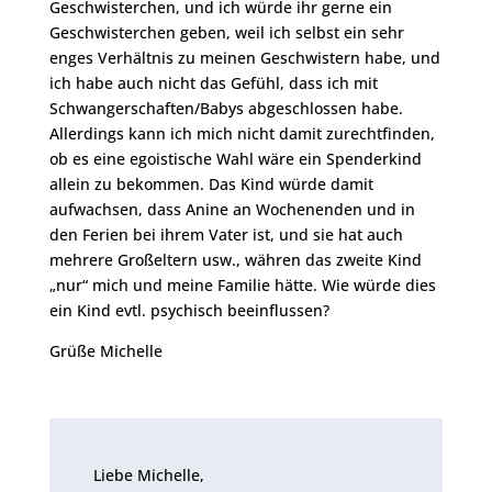
Geschwisterchen, und ich würde ihr gerne ein
Geschwisterchen geben, weil ich selbst ein sehr
enges Verhältnis zu meinen Geschwistern habe, und
ich habe auch nicht das Gefühl, dass ich mit
Schwangerschaften/Babys abgeschlossen habe.
Allerdings kann ich mich nicht damit zurechtfinden,
ob es eine egoistische Wahl wäre ein Spenderkind
allein zu bekommen. Das Kind würde damit
aufwachsen, dass Anine an Wochenenden und in
den Ferien bei ihrem Vater ist, und sie hat auch
mehrere Großeltern usw., währen das zweite Kind
„nur“ mich und meine Familie hätte. Wie würde dies
ein Kind evtl. psychisch beeinflussen?
Grüße Michelle
Liebe Michelle,