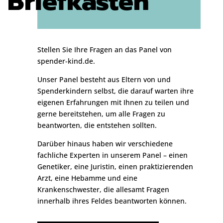
Briefkasten
Stellen Sie Ihre Fragen an das Panel von
spender-kind.de.
Unser Panel besteht aus Eltern von und
Spenderkindern selbst, die darauf warten ihre
eigenen Erfahrungen mit Ihnen zu teilen und
gerne bereitstehen, um alle Fragen zu
beantworten, die entstehen sollten.
Darüber hinaus haben wir verschiedene
fachliche Experten in unserem Panel – einen
Genetiker, eine Juristin, einen praktizierenden
Arzt, eine Hebamme und eine
Krankenschwester, die allesamt Fragen
innerhalb ihres Feldes beantworten können.