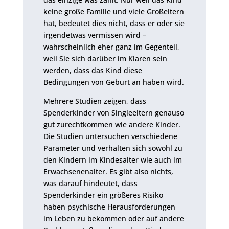
keine große Familie und viele Großeltern
hat, bedeutet dies nicht, dass er oder sie
irgendetwas vermissen wird –
wahrscheinlich eher ganz im Gegenteil,
weil Sie sich darüber im Klaren sein
werden, dass das Kind diese
Bedingungen von Geburt an haben wird.
Mehrere Studien zeigen, dass
Spenderkinder von Singleeltern genauso
gut zurechtkommen wie andere Kinder.
Die Studien untersuchen verschiedene
Parameter und verhalten sich sowohl zu
den Kindern im Kindesalter wie auch im
Erwachsenenalter. Es gibt also nichts,
was darauf hindeutet, dass
Spenderkinder ein größeres Risiko
haben psychische Herausforderungen
im Leben zu bekommen oder auf andere