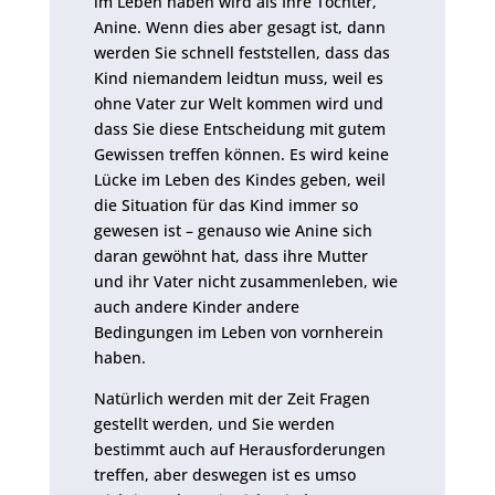
im Leben haben wird als Ihre Tochter,
Anine. Wenn dies aber gesagt ist, dann
werden Sie schnell feststellen, dass das
Kind niemandem leidtun muss, weil es
ohne Vater zur Welt kommen wird und
dass Sie diese Entscheidung mit gutem
Gewissen treffen können. Es wird keine
Lücke im Leben des Kindes geben, weil
die Situation für das Kind immer so
gewesen ist – genauso wie Anine sich
daran gewöhnt hat, dass ihre Mutter
und ihr Vater nicht zusammenleben, wie
auch andere Kinder andere
Bedingungen im Leben von vornherein
haben.
Natürlich werden mit der Zeit Fragen
gestellt werden, und Sie werden
bestimmt auch auf Herausforderungen
treffen, aber deswegen ist es umso