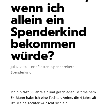
wenn ich
allein ein
Spenderkind
bekommen
würde?
Jul 6, 2020
|
Briefkasten
,
Spendereltern
,
Spenderkind
Ich bin fast 35 Jahre alt und geschieden. Mit meinem
Ex-Mann habe ich eine Tochter, Anine, die 4 Jahre alt
ist. Meine Tochter wünscht sich ein