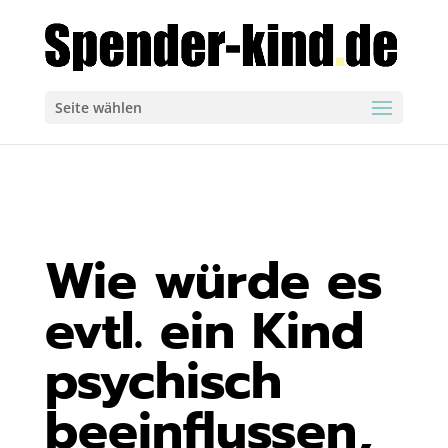
Seite wählen
Wie würde es
evtl. ein Kind
psychisch
beeinflussen,