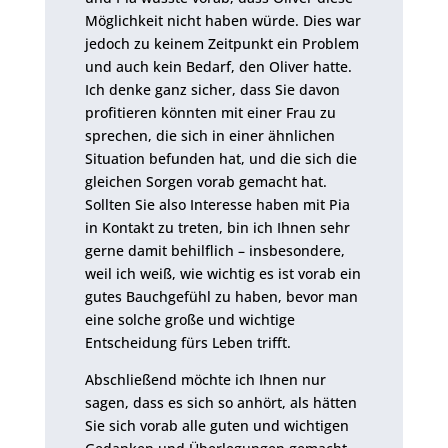
Möglichkeit nicht haben würde. Dies war
jedoch zu keinem Zeitpunkt ein Problem
und auch kein Bedarf, den Oliver hatte.
Ich denke ganz sicher, dass Sie davon
profitieren könnten mit einer Frau zu
sprechen, die sich in einer ähnlichen
Situation befunden hat, und die sich die
gleichen Sorgen vorab gemacht hat.
Sollten Sie also Interesse haben mit Pia
in Kontakt zu treten, bin ich Ihnen sehr
gerne damit behilflich – insbesondere,
weil ich weiß, wie wichtig es ist vorab ein
gutes Bauchgefühl zu haben, bevor man
eine solche große und wichtige
Entscheidung fürs Leben trifft.
Abschließend möchte ich Ihnen nur
sagen, dass es sich so anhört, als hätten
Sie sich vorab alle guten und wichtigen