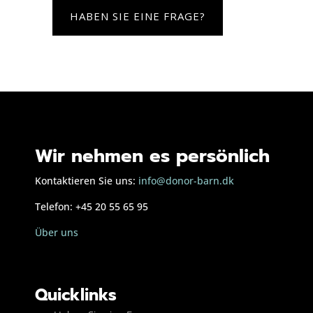
HABEN SIE EINE FRAGE?
Wir nehmen es persönlich
Kontaktieren Sie uns:
info@donor-barn.dk
Telefon: +45 20 55 65 95
Über uns
Quicklinks