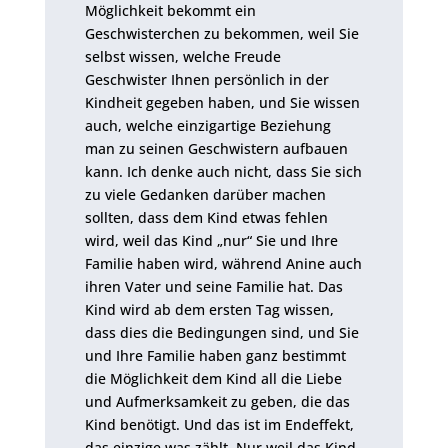
Möglichkeit bekommt ein
Geschwisterchen zu bekommen, weil Sie
selbst wissen, welche Freude
Geschwister Ihnen persönlich in der
Kindheit gegeben haben, und Sie wissen
auch, welche einzigartige Beziehung
man zu seinen Geschwistern aufbauen
kann. Ich denke auch nicht, dass Sie sich
zu viele Gedanken darüber machen
sollten, dass dem Kind etwas fehlen
wird, weil das Kind „nur“ Sie und Ihre
Familie haben wird, während Anine auch
ihren Vater und seine Familie hat. Das
Kind wird ab dem ersten Tag wissen,
dass dies die Bedingungen sind, und Sie
und Ihre Familie haben ganz bestimmt
die Möglichkeit dem Kind all die Liebe
und Aufmerksamkeit zu geben, die das
Kind benötigt. Und das ist im Endeffekt,
das einzige was zählt. Nur weil das Kind