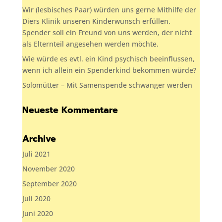
Wir (lesbisches Paar) würden uns gerne Mithilfe der
Diers Klinik unseren Kinderwunsch erfüllen.
Spender soll ein Freund von uns werden, der nicht
als Elternteil angesehen werden möchte.
Wie würde es evtl. ein Kind psychisch beeinflussen,
wenn ich allein ein Spenderkind bekommen würde?
Solomütter – Mit Samenspende schwanger werden
Neueste Kommentare
Archive
Juli 2021
November 2020
September 2020
Juli 2020
Juni 2020