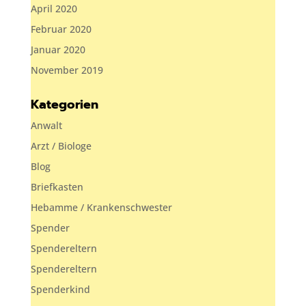
April 2020
Februar 2020
Januar 2020
November 2019
Kategorien
Anwalt
Arzt / Biologe
Blog
Briefkasten
Hebamme / Krankenschwester
Spender
Spendereltern
Spendereltern
Spenderkind