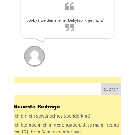
„Babys werden in einer Babyfabrik gemacht”
Neueste Beiträge
Ich bin ein gewünschtes Spenderkind
Ich befinde mich in der Situation, dass mein Freund
vor 15 Jahren Samenspender war