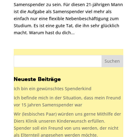
Samenspender zu sein. Für diesen 21-jährigen Mann
ist die Aufgabe als Samenspender viel mehr als
einfach nur eine flexible Nebenbeschäftigung zum
Studium. Es ist eine gute Tat, die ihn sehr glücklich
macht. Warum hast du dich...
Neueste Beiträge
Ich bin ein gewünschtes Spenderkind
Ich befinde mich in der Situation, dass mein Freund
vor 15 Jahren Samenspender war
Wir (lesbisches Paar) würden uns gerne Mithilfe der
Diers Klinik unseren Kinderwunsch erfüllen.
Spender soll ein Freund von uns werden, der nicht
als Elternteil angesehen werden möchte.