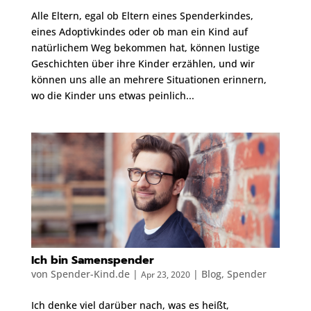
Alle Eltern, egal ob Eltern eines Spenderkindes,
eines Adoptivkindes oder ob man ein Kind auf
natürlichem Weg bekommen hat, können lustige
Geschichten über ihre Kinder erzählen, und wir
können uns alle an mehrere Situationen erinnern,
wo die Kinder uns etwas peinlich...
Ich bin Samenspender
von
Spender-Kind.de
|
|
Blog
,
Spender
Apr 23, 2020
Ich denke viel darüber nach, was es heißt,